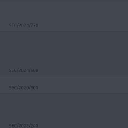
SEC/2024/770
SEC/2024/508
SEC/2020/800
SEC/2022/240