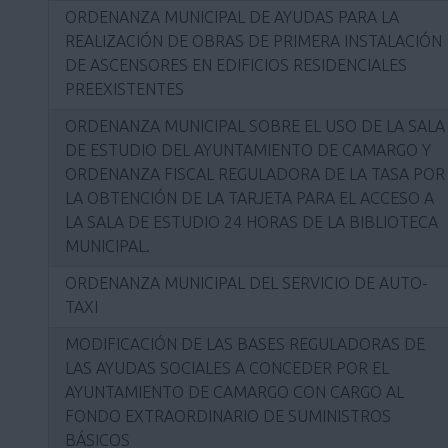
ORDENANZA MUNICIPAL DE AYUDAS PARA LA
REALIZACIÓN DE OBRAS DE PRIMERA INSTALACIÓN
DE ASCENSORES EN EDIFICIOS RESIDENCIALES
PREEXISTENTES
ORDENANZA MUNICIPAL SOBRE EL USO DE LA SALA
DE ESTUDIO DEL AYUNTAMIENTO DE CAMARGO Y
ORDENANZA FISCAL REGULADORA DE LA TASA POR
LA OBTENCIÓN DE LA TARJETA PARA EL ACCESO A
LA SALA DE ESTUDIO 24 HORAS DE LA BIBLIOTECA
MUNICIPAL.
ORDENANZA MUNICIPAL DEL SERVICIO DE AUTO-
TAXI
MODIFICACIÓN DE LAS BASES REGULADORAS DE
LAS AYUDAS SOCIALES A CONCEDER POR EL
AYUNTAMIENTO DE CAMARGO CON CARGO AL
FONDO EXTRAORDINARIO DE SUMINISTROS
BÁSICOS