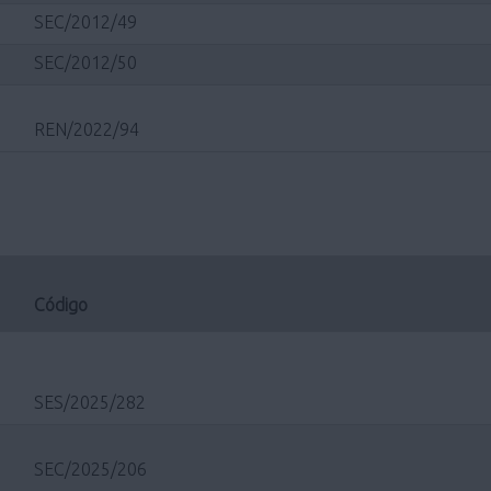
SEC/2012/49
SEC/2012/50
REN/2022/94
Código
SES/2025/282
SEC/2025/206