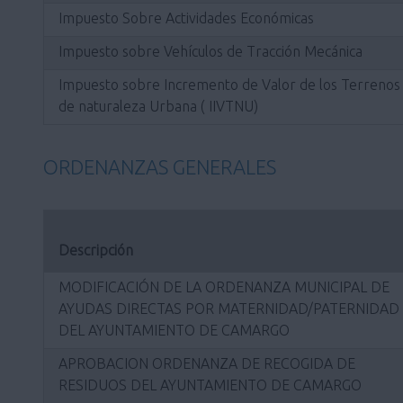
Impuesto Sobre Actividades Económicas
Impuesto sobre Vehículos de Tracción Mecánica
Impuesto sobre Incremento de Valor de los Terrenos
de naturaleza Urbana ( IIVTNU)
ORDENANZAS GENERALES
Descripción
MODIFICACIÓN DE LA ORDENANZA MUNICIPAL DE
AYUDAS DIRECTAS POR MATERNIDAD/PATERNIDAD
DEL AYUNTAMIENTO DE CAMARGO
APROBACION ORDENANZA DE RECOGIDA DE
RESIDUOS DEL AYUNTAMIENTO DE CAMARGO