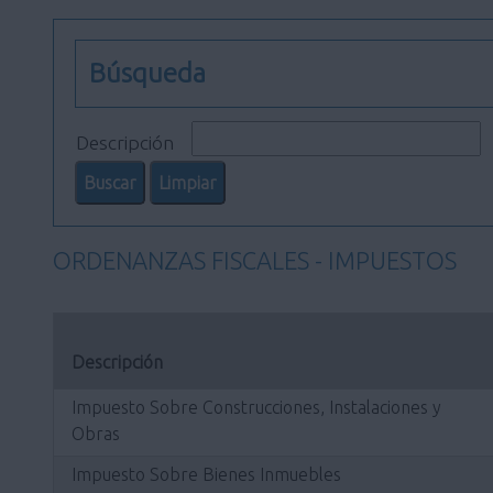
Búsqueda
Descripción
ORDENANZAS FISCALES - IMPUESTOS
Descripción
Impuesto Sobre Construcciones, Instalaciones y
Obras
Impuesto Sobre Bienes Inmuebles