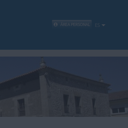
ÁREA PERSONAL
ES