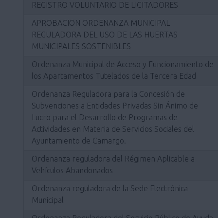
REGISTRO VOLUNTARIO DE LICITADORES
APROBACION ORDENANZA MUNICIPAL
REGULADORA DEL USO DE LAS HUERTAS
MUNICIPALES SOSTENIBLES
Ordenanza Municipal de Acceso y Funcionamiento de
los Apartamentos Tutelados de la Tercera Edad
Ordenanza Reguladora para la Concesión de
Subvenciones a Entidades Privadas Sin Ánimo de
Lucro para el Desarrollo de Programas de
Actividades en Materia de Servicios Sociales del
Ayuntamiento de Camargo.
Ordenanza reguladora del Régimen Aplicable a
Vehículos Abandonados
Ordenanza reguladora de la Sede Electrónica
Municipal