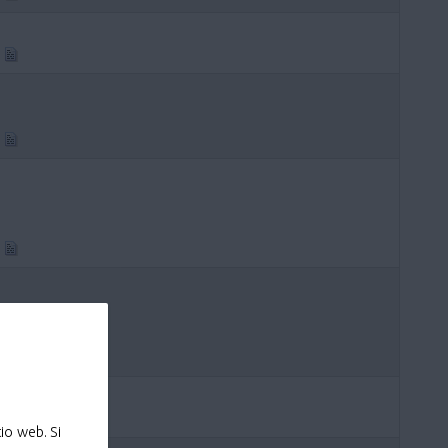
io web. Si