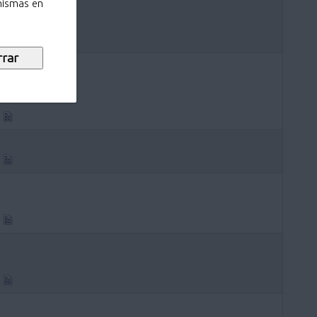
 mismas en