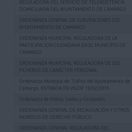
REGULADORA DEL SERVICIO DE TELEASISTENCIA
DOMICILIARIA DEL AYUNTAMIENTO DE CAMARGO
ORDENANZA GENERAL DE SUBVENCIONES DEL
AYUNTAMIENTO DE CAMARGO
ORDENANZA MUNICIPAL REGULADORA DE LA
PARTICIPACION CIUDADANA EN EL MUNICIPIO DE
CAMARGO
ORDENANZA MUNICIPAL REGULADORA DE LOS
FICHEROS DE CARÁCTER PERSONAL
Ordenanza Municipal de Tráfico del Ayuntamiento de
Camargo. ENTRADA EN VIGOR 19/02/2015
Ordenanza de Policia, Vados y Circulación
ORDENANZA GENERAL DE RECAUDACIÓN Y OTROS
INGRESOS DE DERECHO PÚBLICO
ORDENANZA GENERAL REGULADORA DEL