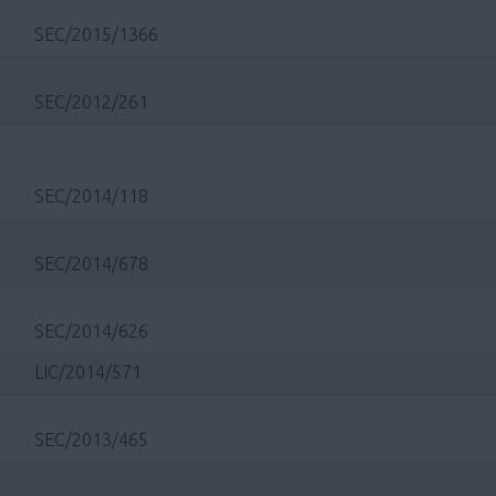
SEC/2015/1366
SEC/2012/261
SEC/2014/118
SEC/2014/678
SEC/2014/626
LIC/2014/571
SEC/2013/465