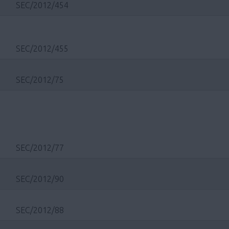
SEC/2012/454
SEC/2012/455
SEC/2012/75
SEC/2012/77
SEC/2012/90
SEC/2012/88