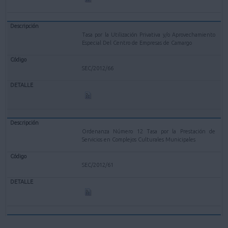
Tasa por la Utilización Privativa y/o Aprovechamiento
Especial Del Centro de Empresas de Camargo
SEC/2012/66
Ordenanza Número 12 Tasa por la Prestación de
Servicios en Complejos Culturales Municipales
SEC/2012/61