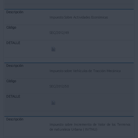
Impuesto Sobre Actividades Económicas
SEC/2012/49
Impuesto sobre Vehículos de Tracción Mecánica
SEC/2012/50
Impuesto sobre Incremento de Valor de los Terrenos
de naturaleza Urbana ( IIVTNU)