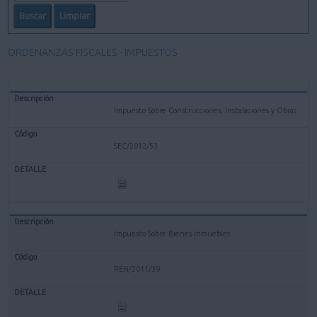
ORDENANZAS FISCALES - IMPUESTOS
Impuesto Sobre Construcciones, Instalaciones y Obras
SEC/2012/53
Impuesto Sobre Bienes Inmuebles
REN/2011/39