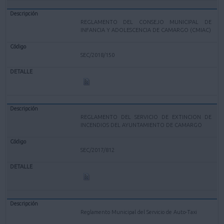
REGLAMENTO DEL CONSEJO MUNICIPAL DE
INFANCIA Y ADOLESCENCIA DE CAMARGO (CMIAC)
SEC/2018/150
REGLAMENTO DEL SERVICIO DE EXTINCION DE
INCENDIOS DEL AYUNTAMIENTO DE CAMARGO
SEC/2017/812
Reglamento Municipal del Servicio de Auto-Taxi