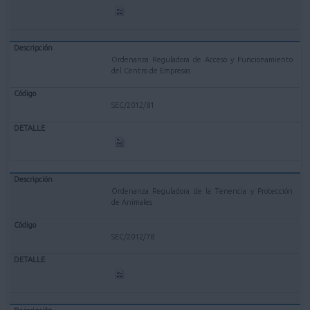
Ordenanza Reguladora de Acceso y Funcionamiento
del Centro de Empresas
SEC/2012/81
Ordenanza Reguladora de la Tenencia y Protección
de Animales
SEC/2012/78