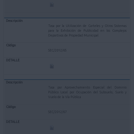
Tasa por la Utilización de Carteles y Otros Sistemas
para la Exhibición de Publicidad en los Complejos
Deportivos de Propiedad Municipal
SEC/2012/65
Tasa por Aprovechamiento Especial del Dominio
Público Local por Ocupación del Subsuelo, Suelo y
Vuelo de la Vía Pública
SEC/2012/67