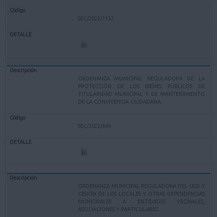
SEC/2022/1132
ORDENANZA MUNICIPAL REGULADORA DE LA
PROTECCIÓN DE LOS BIENES PÚBLICOS DE
TITULARIDAD MUNICIPAL Y DE MANTENIMIENTO
DE LA CONVIVENCIA CIUDADANA.
SEC/2022/649
ORDENANZA MUNICIPAL REGULADORA DEL USO Y
CESIÓN DE LOS LOCALES Y OTRAS DEPENDENCIAS
MUNICIPALES A ENTIDADES VECINALES,
ASOCIACIONES Y PARTICULARES