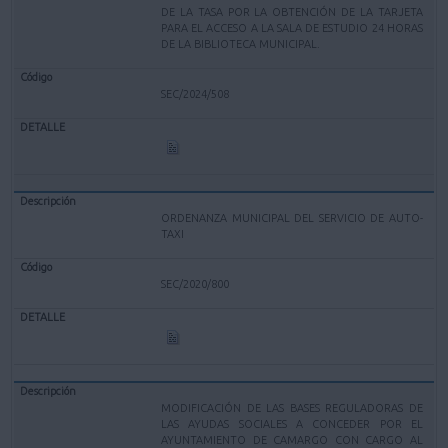
DE LA TASA POR LA OBTENCIÓN DE LA TARJETA
PARA EL ACCESO A LA SALA DE ESTUDIO 24 HORAS
DE LA BIBLIOTECA MUNICIPAL.
SEC/2024/508
ORDENANZA MUNICIPAL DEL SERVICIO DE AUTO-
TAXI
SEC/2020/800
MODIFICACIÓN DE LAS BASES REGULADORAS DE
LAS AYUDAS SOCIALES A CONCEDER POR EL
AYUNTAMIENTO DE CAMARGO CON CARGO AL