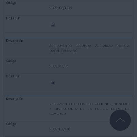
SEC/2016/1039
REGLAMENTO SEGUNDA ACTIVIDAD POLICIA
LOCAL CAMARGO
SEC/2013/86
REGLAMENTO DE CONDECORACIONES , HONORES
Y DISTINCIONES DE LA POLICIA LOCAL DE
CAMARGO
SEC/2013/220