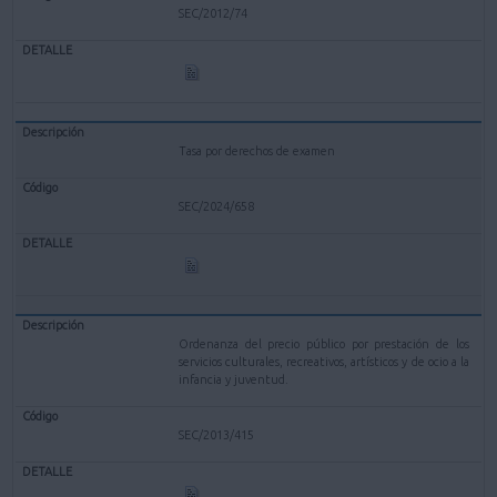
SEC/2012/74
Tasa por derechos de examen
SEC/2024/658
Ordenanza del precio público por prestación de los
servicios culturales, recreativos, artísticos y de ocio a la
infancia y juventud.
SEC/2013/415