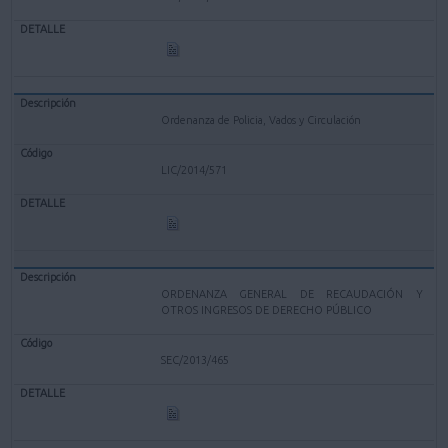
Ordenanza de Policia, Vados y Circulación
LIC/2014/571
ORDENANZA GENERAL DE RECAUDACIÓN Y
OTROS INGRESOS DE DERECHO PÚBLICO
SEC/2013/465