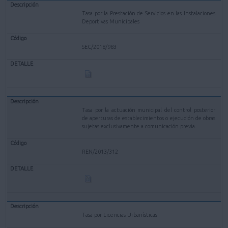
Tasa por la Prestación de Servicios en las Instalaciones
Deportivas Municipales
SEC/2018/983
Tasa por la actuación municipal del control posterior
de aperturas de establecimientos o ejecución de obras
sujetas exclusivamente a comunicación previa.
REN/2013/312
Tasa por Licencias Urbanísticas