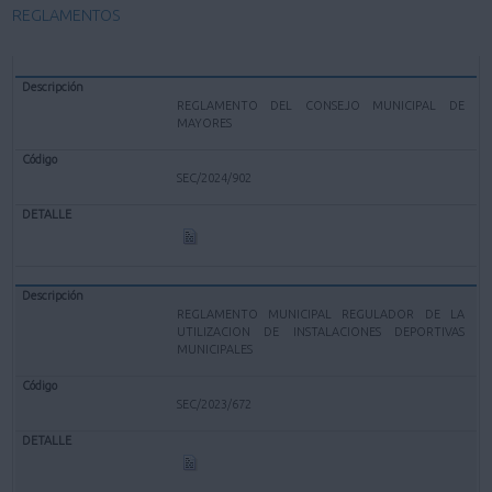
REGLAMENTOS
REGLAMENTO DEL CONSEJO MUNICIPAL DE
MAYORES
SEC/2024/902
REGLAMENTO MUNICIPAL REGULADOR DE LA
UTILIZACION DE INSTALACIONES DEPORTIVAS
MUNICIPALES
SEC/2023/672