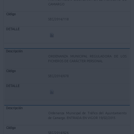
CAMARGO
SEC/2014/118
ORDENANZA MUNICIPAL REGULADORA DE LOS
FICHEROS DE CARÁCTER PERSONAL
SEC/2014/678
Ordenanza Municipal de Tráfico del Ayuntamiento
de Camargo. ENTRADA EN VIGOR 19/02/2015
SEC/2014/626