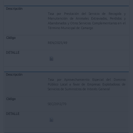
Tasa por Prestación del Servicio de Recogida y
Manutención de Animales Extraviados, Perdidos y
Abandonados y Otros Servicios Complementarios en el
Término Municipal de Camargo
REN/2025/49
Tasa por Aprovechamiento Especial del Dominio
Público Local a favor de Empresas Explotadoras de
Servicios de Suministros de Interés General
SEC/2012/70