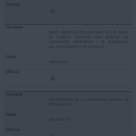
BASES GENERALES REGULADORAS DE LAS BOLSA
DE TRABAJO TEMPORAL PARA ATENDER LAS
NECESIDADES TEMPORALES Y DE INTERINIDAD
DEL AYUNTAMIENTO DE CAMARGO
INF/2020/54
MODIFICACION DE LA ORDENANZA GENERAL DE
RECAUDACION
REC/2016/178