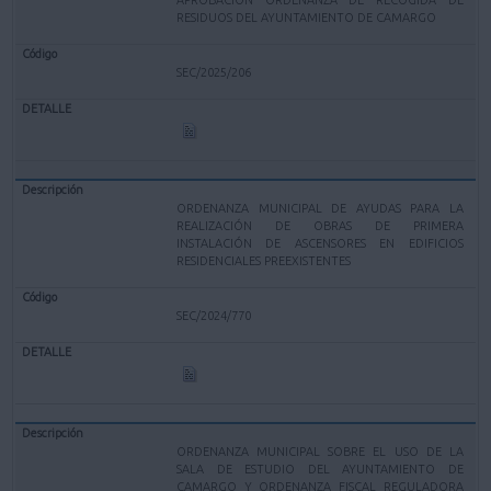
RESIDUOS DEL AYUNTAMIENTO DE CAMARGO
SEC/2025/206
ORDENANZA MUNICIPAL DE AYUDAS PARA LA
REALIZACIÓN DE OBRAS DE PRIMERA
INSTALACIÓN DE ASCENSORES EN EDIFICIOS
RESIDENCIALES PREEXISTENTES
SEC/2024/770
ORDENANZA MUNICIPAL SOBRE EL USO DE LA
SALA DE ESTUDIO DEL AYUNTAMIENTO DE
CAMARGO Y ORDENANZA FISCAL REGULADORA