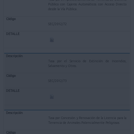
Público con Cajeros Automáticos con Acceso Directo
desde la Vía Pública.
SEC/2012/72
Tasa por el Servicio de Extinción de Incendios,
Salvamento y Otros.
SEC/2012/73
Tasa por Concesión y Renovación de la Licencia para la
Tenencia de Animales Potencialmente Peligrosos