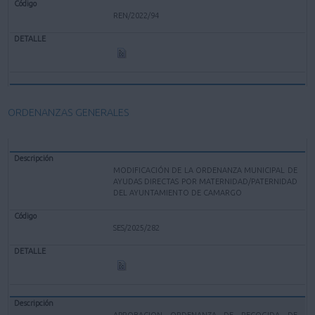
REN/2022/94
ORDENANZAS GENERALES
MODIFICACIÓN DE LA ORDENANZA MUNICIPAL DE
AYUDAS DIRECTAS POR MATERNIDAD/PATERNIDAD
DEL AYUNTAMIENTO DE CAMARGO
SES/2025/282
APROBACION ORDENANZA DE RECOGIDA DE