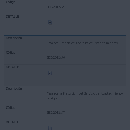
SEC/2012/55
Tasa por Licencia de Apertura de Establecimientos
SEC/2012/56
Tasa por la Prestación del Servicio de Abastecimiento
de Agua
SEC/2012/57