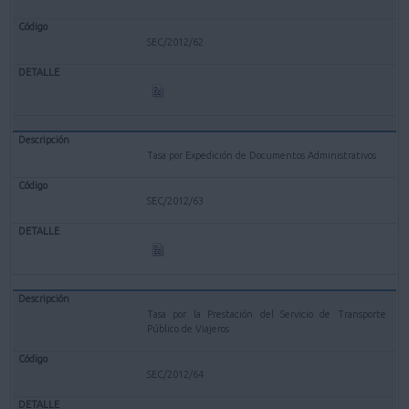
SEC/2012/62
Tasa por Expedición de Documentos Administrativos
SEC/2012/63
Tasa por la Prestación del Servicio de Transporte
Público de Viajeros
SEC/2012/64