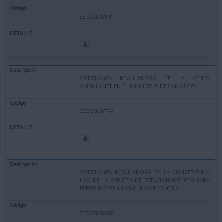
SEC/2021/591
ORDENANZA REGULADORA DE LA VENTA
AMBULANTE EN EL MUNICIPIO DE CAMARGO
SEC/2020/747
ORDENANZA REGULADORA DE LA CONCESIÓN Y
USO DE LA TARJETA DE ESTACIONAMIENTO PARA
PERSONAS CON MOVILIDAD REDUCIDA.
SEC/2020/688