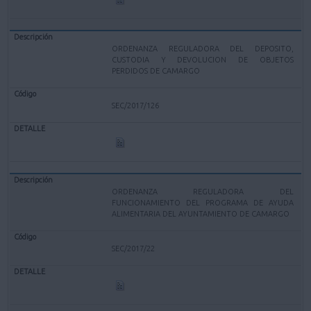
ORDENANZA REGULADORA DEL DEPOSITO,
CUSTODIA Y DEVOLUCION DE OBJETOS
PERDIDOS DE CAMARGO
SEC/2017/126
ORDENANZA REGULADORA DEL
FUNCIONAMIENTO DEL PROGRAMA DE AYUDA
ALIMENTARIA DEL AYUNTAMIENTO DE CAMARGO
SEC/2017/22