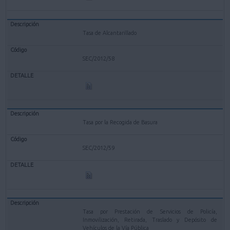
Tasa de Alcantarillado
SEC/2012/58
Tasa por la Recogida de Basura
SEC/2012/59
Tasa por Prestación de Servicios de Policía,
Inmovilización, Retirada, Traslado y Depósito de
Vehículos de la Vía Pública