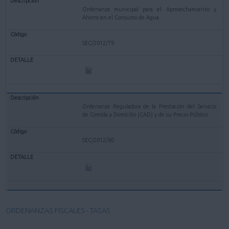
Ordenanza municipal para el Aprovechamiento y
Ahorro en el Consumo de Agua
SEC/2012/79
Ordenanza Reguladora de la Prestación del Servicio
de Comida a Domicilio (CAD) y de su Precio Público
SEC/2012/80
ORDENANZAS FISCALES - TASAS