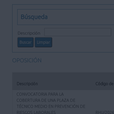
Búsqueda
Descripción
OPOSICIÓN
Descripción
Código de
CONVOCATORIA PARA LA
COBERTURA DE UNA PLAZA DE
TÉCNICO MEDIO EN PREVENCIÓN DE
RIESGOS LABORALES
RHU/2026