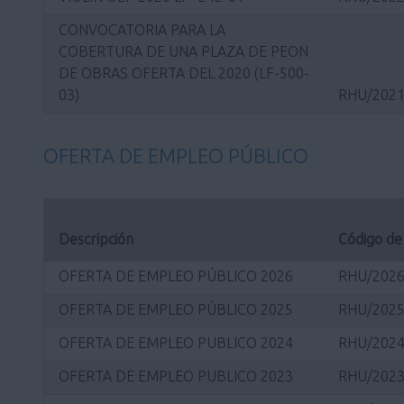
CONVOCATORIA PARA LA
COBERTURA DE UNA PLAZA DE PEON
DE OBRAS OFERTA DEL 2020 (LF-500-
03)
RHU/2021
OFERTA DE EMPLEO PÚBLICO
Descripción
Código de
OFERTA DE EMPLEO PÚBLICO 2026
RHU/2026
OFERTA DE EMPLEO PÚBLICO 2025
RHU/2025
OFERTA DE EMPLEO PUBLICO 2024
RHU/2024
OFERTA DE EMPLEO PUBLICO 2023
RHU/2023