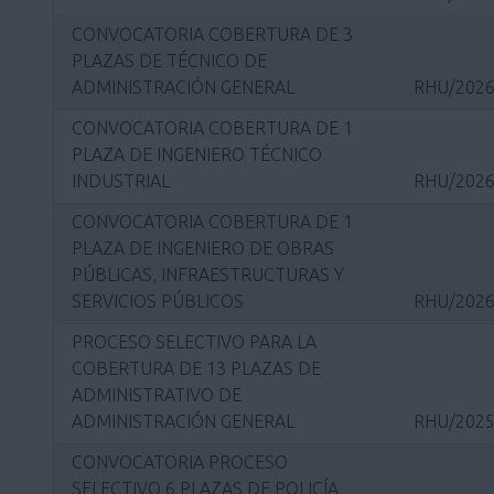
CONVOCATORIA COBERTURA DE 3
PLAZAS DE TÉCNICO DE
ADMINISTRACIÓN GENERAL
RHU/2026
CONVOCATORIA COBERTURA DE 1
PLAZA DE INGENIERO TÉCNICO
INDUSTRIAL
RHU/2026
CONVOCATORIA COBERTURA DE 1
PLAZA DE INGENIERO DE OBRAS
PÚBLICAS, INFRAESTRUCTURAS Y
SERVICIOS PÚBLICOS
RHU/2026
PROCESO SELECTIVO PARA LA
COBERTURA DE 13 PLAZAS DE
ADMINISTRATIVO DE
ADMINISTRACIÓN GENERAL
RHU/2025
CONVOCATORIA PROCESO
SELECTIVO 6 PLAZAS DE POLICÍA