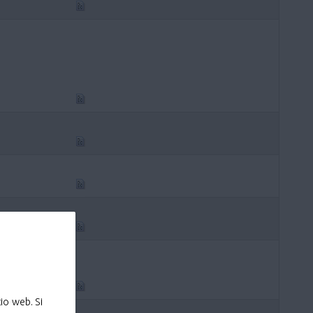
io web. Si