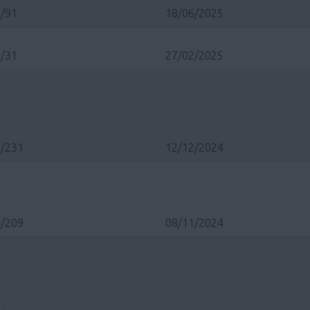
/91
18/06/2025
/31
27/02/2025
/231
12/12/2024
/209
08/11/2024