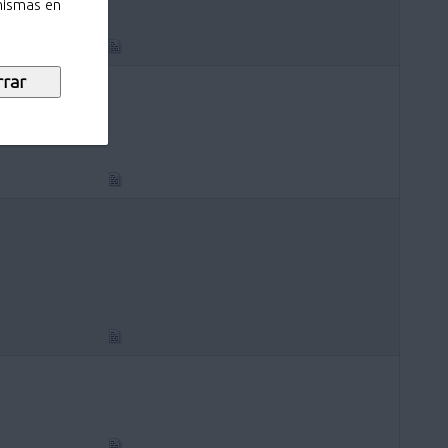
 mismas en