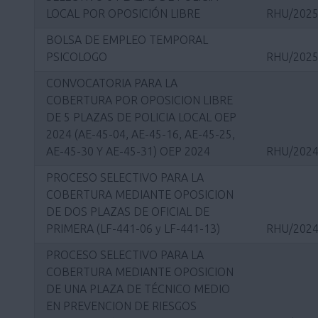
LOCAL POR OPOSICIÓN LIBRE
RHU/2025
BOLSA DE EMPLEO TEMPORAL
PSICOLOGO
RHU/2025
CONVOCATORIA PARA LA
COBERTURA POR OPOSICION LIBRE
DE 5 PLAZAS DE POLICIA LOCAL OEP
2024 (AE-45-04, AE-45-16, AE-45-25,
AE-45-30 Y AE-45-31) OEP 2024
RHU/2024
PROCESO SELECTIVO PARA LA
COBERTURA MEDIANTE OPOSICION
DE DOS PLAZAS DE OFICIAL DE
PRIMERA (LF-441-06 y LF-441-13)
RHU/2024
PROCESO SELECTIVO PARA LA
COBERTURA MEDIANTE OPOSICION
DE UNA PLAZA DE TÉCNICO MEDIO
EN PREVENCION DE RIESGOS