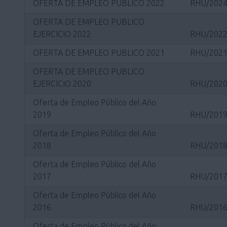
OFERTA DE EMPLEO PUBLICO 2022
RHU/2024
OFERTA DE EMPLEO PUBLICO
EJERCICIO 2022
RHU/2022
OFERTA DE EMPLEO PUBLICO 2021
RHU/2021
OFERTA DE EMPLEO PUBLICO
EJERCICIO 2020
RHU/2020
Oferta de Empleo Público del Año
2019
RHU/2019
Oferta de Empleo Público del Año
2018
RHU/2018
Oferta de Empleo Público del Año
2017
RHU/2017
Oferta de Empleo Público del Año
2016
RHU/2016
Oferta de Empleo Público del Año