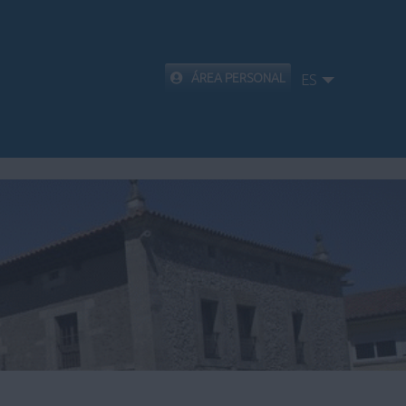
ÁREA PERSONAL
ES