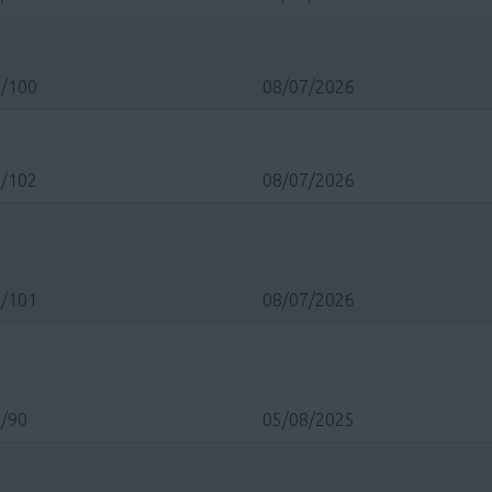
/100
08/07/2026
/102
08/07/2026
/101
08/07/2026
/90
05/08/2025