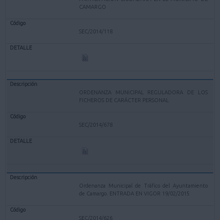
CAMARGO
SEC/2014/118
ORDENANZA MUNICIPAL REGULADORA DE LOS
FICHEROS DE CARÁCTER PERSONAL
SEC/2014/678
Ordenanza Municipal de Tráfico del Ayuntamiento
de Camargo. ENTRADA EN VIGOR 19/02/2015
SEC/2014/626