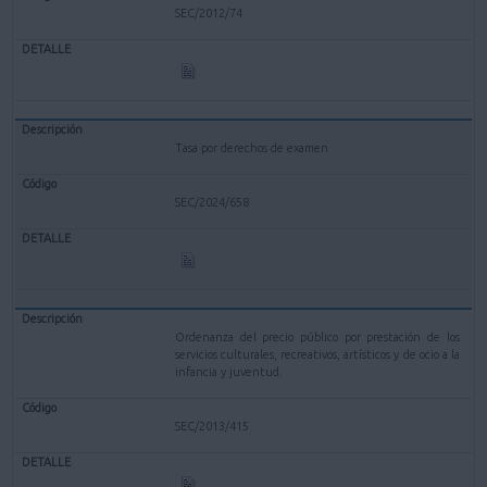
SEC/2012/74
Tasa por derechos de examen
SEC/2024/658
Ordenanza del precio público por prestación de los
servicios culturales, recreativos, artísticos y de ocio a la
infancia y juventud.
SEC/2013/415