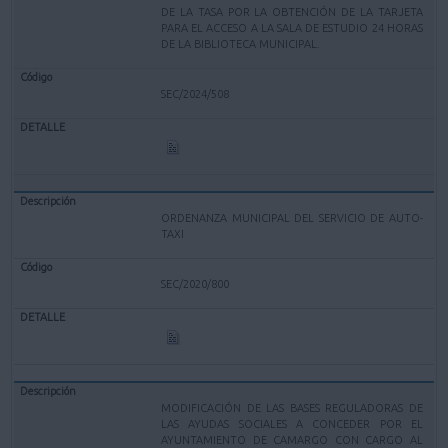
DE LA TASA POR LA OBTENCIÓN DE LA TARJETA
PARA EL ACCESO A LA SALA DE ESTUDIO 24 HORAS
DE LA BIBLIOTECA MUNICIPAL.
SEC/2024/508
ORDENANZA MUNICIPAL DEL SERVICIO DE AUTO-
TAXI
SEC/2020/800
MODIFICACIÓN DE LAS BASES REGULADORAS DE
LAS AYUDAS SOCIALES A CONCEDER POR EL
AYUNTAMIENTO DE CAMARGO CON CARGO AL