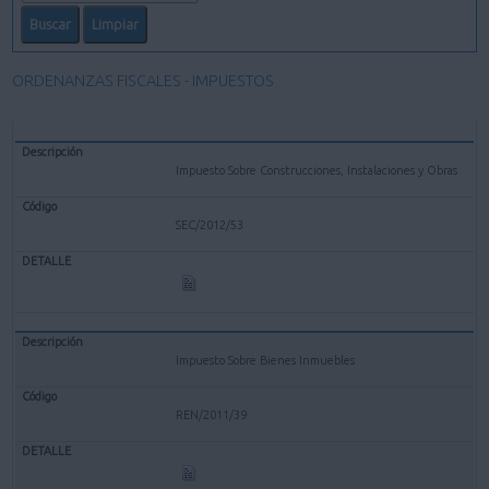
ORDENANZAS FISCALES - IMPUESTOS
Impuesto Sobre Construcciones, Instalaciones y Obras
SEC/2012/53
Impuesto Sobre Bienes Inmuebles
REN/2011/39