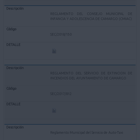
REGLAMENTO DEL CONSEJO MUNICIPAL DE
INFANCIA Y ADOLESCENCIA DE CAMARGO (CMIAC)
SEC/2018/150
REGLAMENTO DEL SERVICIO DE EXTINCION DE
INCENDIOS DEL AYUNTAMIENTO DE CAMARGO
SEC/2017/812
Reglamento Municipal del Servicio de Auto-Taxi