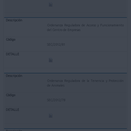
Ordenanza Reguladora de Acceso y Funcionamiento
del Centro de Empresas
SEC/2012/81
Ordenanza Reguladora de la Tenencia y Protección
de Animales
SEC/2012/78