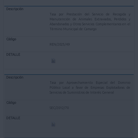
Tasa por Prestación del Servicio de Recogida y
Manutención de Animales Extraviados, Perdidos y
Abandonados y Otros Servicios Complementarios en el
Término Municipal de Camargo
REN/2025/49
Tasa por Aprovechamiento Especial del Dominio
Público Local a favor de Empresas Explotadoras de
Servicios de Suministros de Interés General
SEC/2012/70