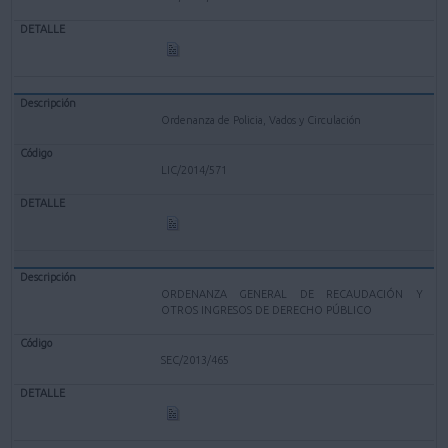
Ordenanza de Policia, Vados y Circulación
LIC/2014/571
ORDENANZA GENERAL DE RECAUDACIÓN Y
OTROS INGRESOS DE DERECHO PÚBLICO
SEC/2013/465