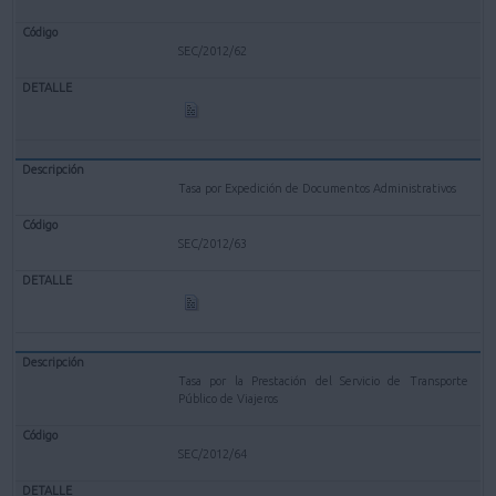
SEC/2012/62
Tasa por Expedición de Documentos Administrativos
SEC/2012/63
Tasa por la Prestación del Servicio de Transporte
Público de Viajeros
SEC/2012/64