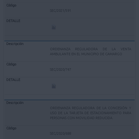
SEC/2021/591
ORDENANZA REGULADORA DE LA VENTA
AMBULANTE EN EL MUNICIPIO DE CAMARGO
SEC/2020/747
ORDENANZA REGULADORA DE LA CONCESIÓN Y
USO DE LA TARJETA DE ESTACIONAMIENTO PARA
PERSONAS CON MOVILIDAD REDUCIDA.
SEC/2020/688