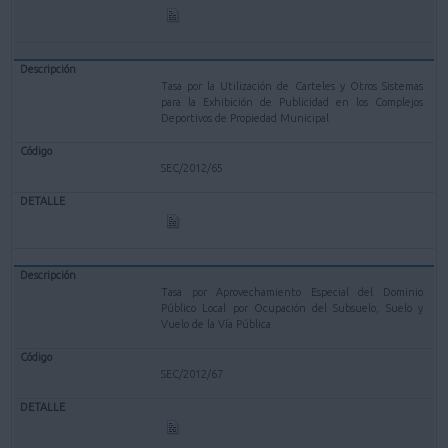
Tasa por la Utilización de Carteles y Otros Sistemas
para la Exhibición de Publicidad en los Complejos
Deportivos de Propiedad Municipal
SEC/2012/65
Tasa por Aprovechamiento Especial del Dominio
Público Local por Ocupación del Subsuelo, Suelo y
Vuelo de la Vía Pública
SEC/2012/67