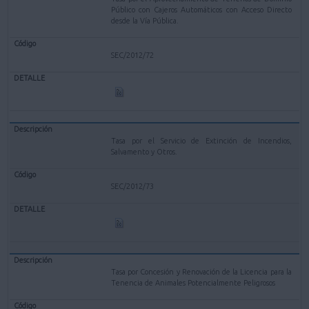
Público con Cajeros Automáticos con Acceso Directo
desde la Vía Pública.
SEC/2012/72
Tasa por el Servicio de Extinción de Incendios,
Salvamento y Otros.
SEC/2012/73
Tasa por Concesión y Renovación de la Licencia para la
Tenencia de Animales Potencialmente Peligrosos