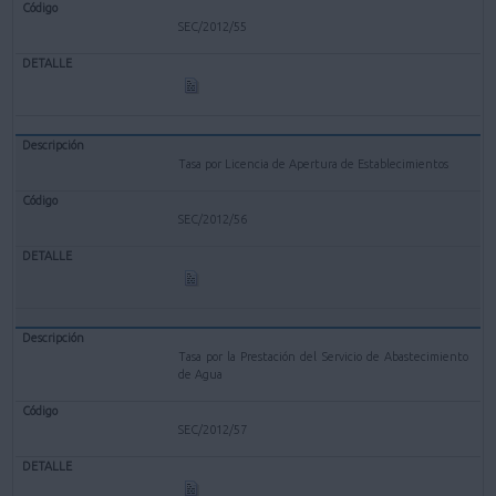
SEC/2012/55
Tasa por Licencia de Apertura de Establecimientos
SEC/2012/56
Tasa por la Prestación del Servicio de Abastecimiento
de Agua
SEC/2012/57