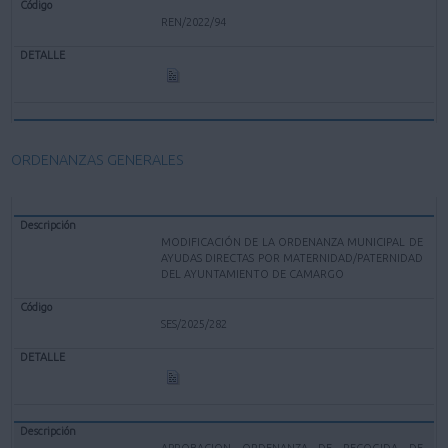
REN/2022/94
ORDENANZAS GENERALES
MODIFICACIÓN DE LA ORDENANZA MUNICIPAL DE
AYUDAS DIRECTAS POR MATERNIDAD/PATERNIDAD
DEL AYUNTAMIENTO DE CAMARGO
SES/2025/282
APROBACION ORDENANZA DE RECOGIDA DE