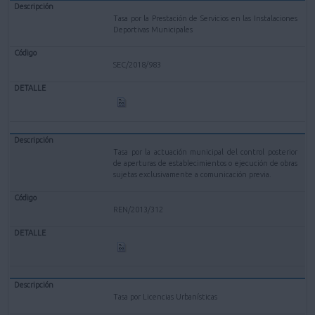
Tasa por la Prestación de Servicios en las Instalaciones
Deportivas Municipales
SEC/2018/983
Tasa por la actuación municipal del control posterior
de aperturas de establecimientos o ejecución de obras
sujetas exclusivamente a comunicación previa.
REN/2013/312
Tasa por Licencias Urbanísticas