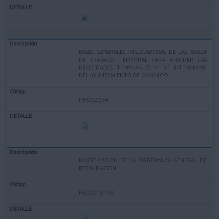
BASES GENERALES REGULADORAS DE LAS BOLSA
DE TRABAJO TEMPORAL PARA ATENDER LAS
NECESIDADES TEMPORALES Y DE INTERINIDAD
DEL AYUNTAMIENTO DE CAMARGO
INF/2020/54
MODIFICACION DE LA ORDENANZA GENERAL DE
RECAUDACION
REC/2016/178