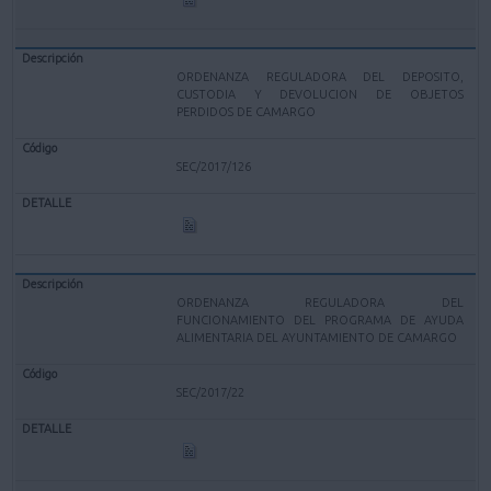
ORDENANZA REGULADORA DEL DEPOSITO,
CUSTODIA Y DEVOLUCION DE OBJETOS
PERDIDOS DE CAMARGO
SEC/2017/126
ORDENANZA REGULADORA DEL
FUNCIONAMIENTO DEL PROGRAMA DE AYUDA
ALIMENTARIA DEL AYUNTAMIENTO DE CAMARGO
SEC/2017/22