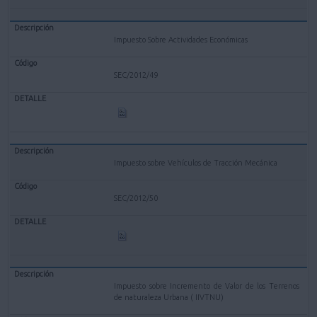
Impuesto Sobre Actividades Económicas
SEC/2012/49
Impuesto sobre Vehículos de Tracción Mecánica
SEC/2012/50
Impuesto sobre Incremento de Valor de los Terrenos
de naturaleza Urbana ( IIVTNU)