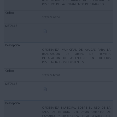
RESIDUOS DEL AYUNTAMIENTO DE CAMARGO
SEC/2025/206
ORDENANZA MUNICIPAL DE AYUDAS PARA LA
REALIZACIÓN DE OBRAS DE PRIMERA
INSTALACIÓN DE ASCENSORES EN EDIFICIOS
RESIDENCIALES PREEXISTENTES
SEC/2024/770
ORDENANZA MUNICIPAL SOBRE EL USO DE LA
SALA DE ESTUDIO DEL AYUNTAMIENTO DE
CAMARGO Y ORDENANZA FISCAL REGULADORA