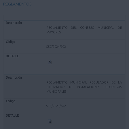
REGLAMENTOS
REGLAMENTO DEL CONSEJO MUNICIPAL DE
MAYORES
SEC/2024/902
REGLAMENTO MUNICIPAL REGULADOR DE LA
UTILIZACION DE INSTALACIONES DEPORTIVAS
MUNICIPALES
SEC/2023/672