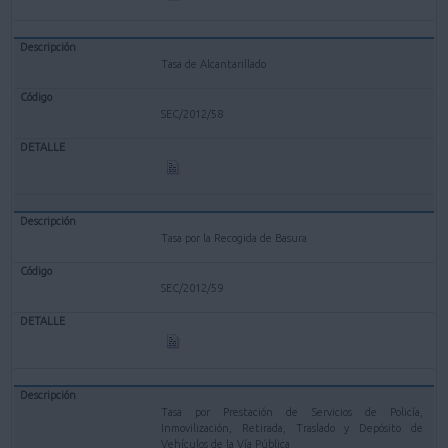
Tasa de Alcantarillado
SEC/2012/58
Tasa por la Recogida de Basura
SEC/2012/59
Tasa por Prestación de Servicios de Policía,
Inmovilización, Retirada, Traslado y Depósito de
Vehículos de la Vía Pública