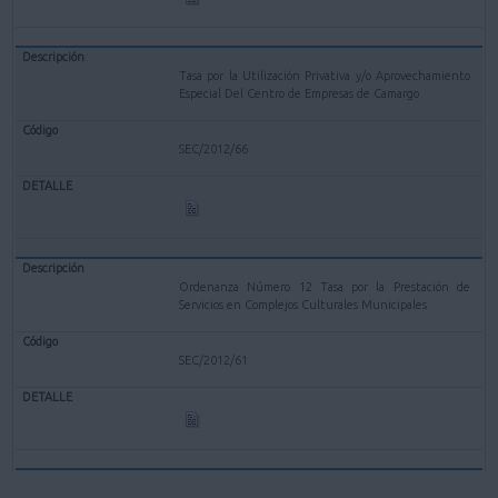
Tasa por la Utilización Privativa y/o Aprovechamiento
Especial Del Centro de Empresas de Camargo
SEC/2012/66
Ordenanza Número 12 Tasa por la Prestación de
Servicios en Complejos Culturales Municipales
SEC/2012/61