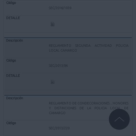
SEC/2016/1039
REGLAMENTO SEGUNDA ACTIVIDAD POLICIA
LOCAL CAMARGO
SEC/2013/86
REGLAMENTO DE CONDECORACIONES , HONORES
Y DISTINCIONES DE LA POLICIA LOCAL DE
CAMARGO
SEC/2013/220