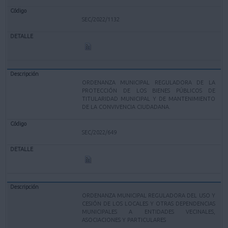
SEC/2022/1132
ORDENANZA MUNICIPAL REGULADORA DE LA
PROTECCIÓN DE LOS BIENES PÚBLICOS DE
TITULARIDAD MUNICIPAL Y DE MANTENIMIENTO
DE LA CONVIVENCIA CIUDADANA.
SEC/2022/649
ORDENANZA MUNICIPAL REGULADORA DEL USO Y
CESIÓN DE LOS LOCALES Y OTRAS DEPENDENCIAS
MUNICIPALES A ENTIDADES VECINALES,
ASOCIACIONES Y PARTICULARES