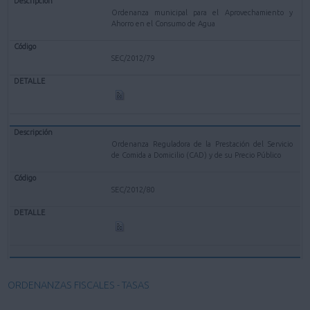
Ordenanza municipal para el Aprovechamiento y
Ahorro en el Consumo de Agua
SEC/2012/79
Ordenanza Reguladora de la Prestación del Servicio
de Comida a Domicilio (CAD) y de su Precio Público
SEC/2012/80
ORDENANZAS FISCALES - TASAS