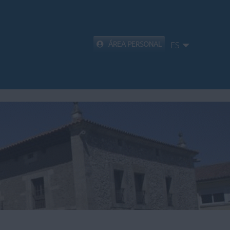
ÁREA PERSONAL
ES