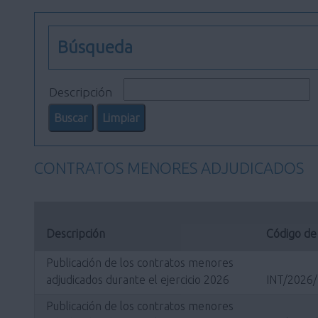
Búsqueda
Descripción
CONTRATOS MENORES ADJUDICADOS
Descripción
Código de
Publicación de los contratos menores
adjudicados durante el ejercicio 2026
INT/2026
Publicación de los contratos menores