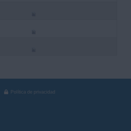
Política de privacidad