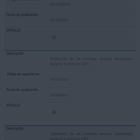
INT/2025/16
01/03/2025
Publicación de los contratos menores adjudicados
durante el ejercicio 2024
INT/2024/11
24/04/2024
Publicación de los contratos menores adjudicados
durante el ejercicio 2023