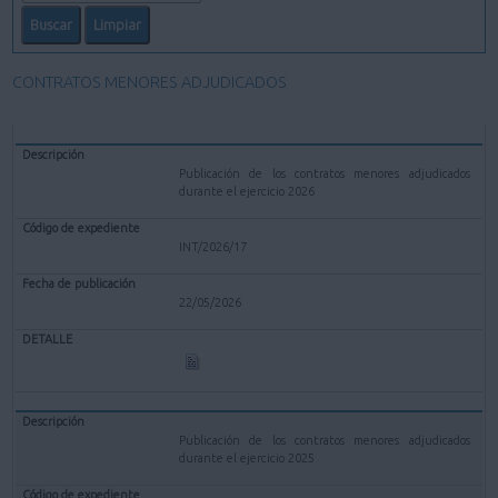
CONTRATOS MENORES ADJUDICADOS
Publicación de los contratos menores adjudicados
durante el ejercicio 2026
INT/2026/17
22/05/2026
Publicación de los contratos menores adjudicados
durante el ejercicio 2025