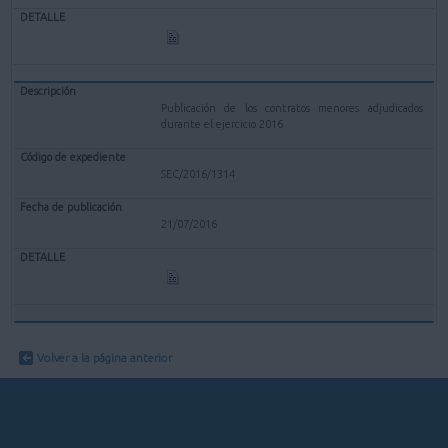
Publicación de los contratos menores adjudicados
durante el ejercicio 2016
SEC/2016/1314
21/07/2016
Volver a la página anterior