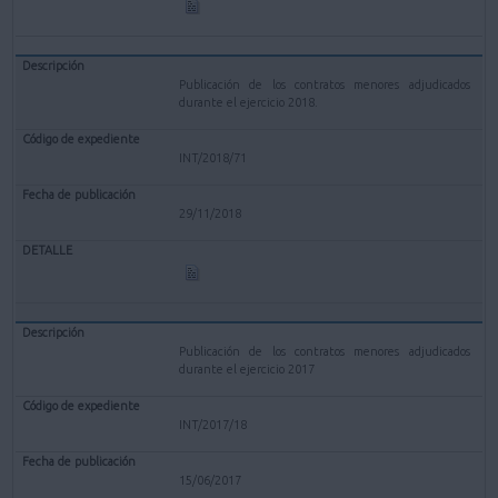
Publicación de los contratos menores adjudicados
durante el ejercicio 2018.
INT/2018/71
29/11/2018
Publicación de los contratos menores adjudicados
durante el ejercicio 2017
INT/2017/18
15/06/2017