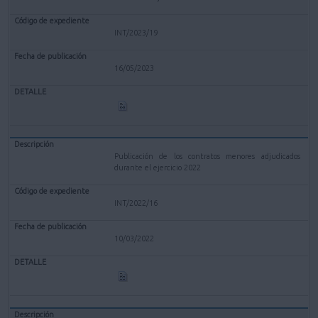
INT/2023/19
16/05/2023
Publicación de los contratos menores adjudicados
durante el ejercicio 2022
INT/2022/16
10/03/2022